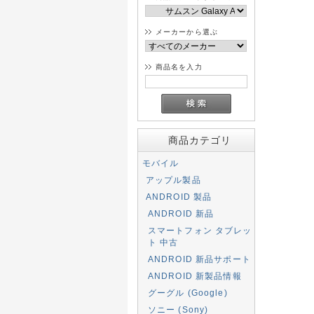
メーカーから選ぶ
商品名を入力
商品カテゴリ
モバイル
アップル製品
ANDROID 製品
ANDROID 新品
スマートフォン タブレッ
ト 中古
ANDROID 新品サポート
ANDROID 新製品情報
グーグル (Google)
ソニー (Sony)