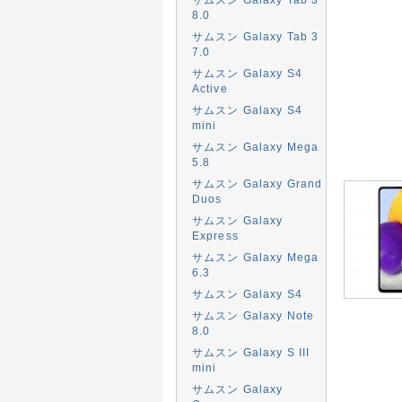
8.0
サムスン Galaxy Tab 3
7.0
サムスン Galaxy S4
Active
サムスン Galaxy S4
mini
サムスン Galaxy Mega
5.8
サムスン Galaxy Grand
Duos
サムスン Galaxy
Express
サムスン Galaxy Mega
6.3
サムスン Galaxy S4
サムスン Galaxy Note
8.0
サムスン Galaxy S III
mini
サムスン Galaxy