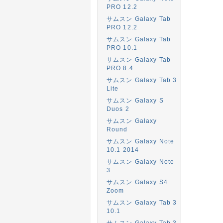
PRO 12.2
サムスン Galaxy Tab
PRO 12.2
サムスン Galaxy Tab
PRO 10.1
サムスン Galaxy Tab
PRO 8.4
サムスン Galaxy Tab 3
Lite
サムスン Galaxy S
Duos 2
サムスン Galaxy
Round
サムスン Galaxy Note
10.1 2014
サムスン Galaxy Note
3
サムスン Galaxy S4
Zoom
サムスン Galaxy Tab 3
10.1
サムスン Galaxy Tab 3