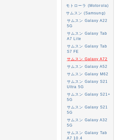
モトローラ (Motorola)
サムスン (Samsung)
サムスン Galaxy A22
5G
サムスン Galaxy Tab
A7 Lite
サムスン Galaxy Tab
S7 FE
サムスン Galaxy A72
サムスン Galaxy A52
サムスン Galaxy M62
サムスン Galaxy S21
Ultra 5G
サムスン Galaxy S21+
5G
サムスン Galaxy S21
5G
サムスン Galaxy A32
5G
サムスン Galaxy Tab
A7 10.4