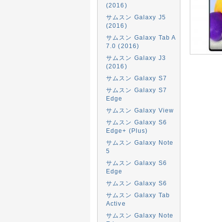
(2016)
サムスン Galaxy J5
(2016)
サムスン Galaxy Tab A
7.0 (2016)
サムスン Galaxy J3
(2016)
サムスン Galaxy S7
サムスン Galaxy S7
Edge
サムスン Galaxy View
サムスン Galaxy S6
Edge+ (Plus)
サムスン Galaxy Note
5
サムスン Galaxy S6
Edge
サムスン Galaxy S6
サムスン Galaxy Tab
Active
サムスン Galaxy Note