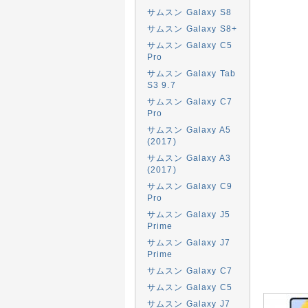
サムスン Galaxy S8
サムスン Galaxy S8+
サムスン Galaxy C5
Pro
サムスン Galaxy Tab
S3 9.7
サムスン Galaxy C7
Pro
サムスン Galaxy A5
(2017)
サムスン Galaxy A3
(2017)
サムスン Galaxy C9
Pro
サムスン Galaxy J5
Prime
サムスン Galaxy J7
Prime
サムスン Galaxy C7
サムスン Galaxy C5
サムスン Galaxy J7