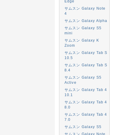
Edge
サムスン Galaxy Note
4
サムスン Galaxy Alpha
サムスン Galaxy S5
mini
サムスン Galaxy K
Zoom
サムスン Galaxy Tab S
10.5
サムスン Galaxy Tab S
8.4
サムスン Galaxy S5
Active
サムスン Galaxy Tab 4
10.1
サムスン Galaxy Tab 4
8.0
サムスン Galaxy Tab 4
7.0
サムスン Galaxy S5
サムスン Galaxy Note