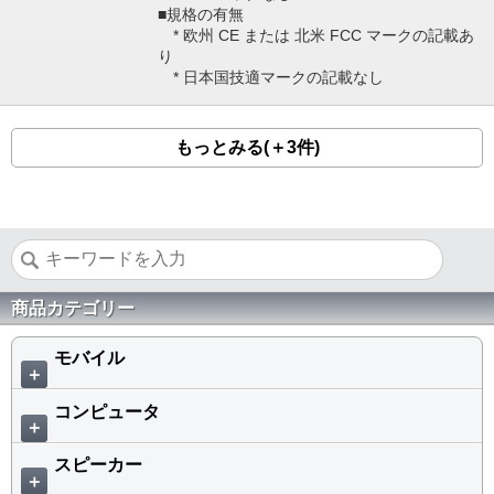
■規格の有無
* 欧州 CE または 北米 FCC マークの記載あ
り
* 日本国技適マークの記載なし
もっとみる(＋3件)
商品カテゴリー
モバイル
＋
コンピュータ
＋
スピーカー
＋