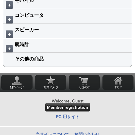
モバイル
＋
コンピュータ
＋
スピーカー
＋
腕時計
＋
その他の商品
Welcome, Guest
Member registration
PC 用サイト
当サイトについて
お問い合わせ