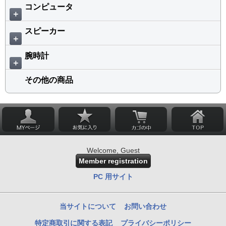
コンピュータ
＋
スピーカー
＋
腕時計
＋
その他の商品
Welcome, Guest
Member registration
PC 用サイト
当サイトについて
お問い合わせ
特定商取引に関する表記
プライバシーポリシー