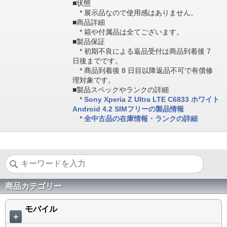
■状態
* 展示品なので使用感はありません。
■商品詳細
* 箱や付属品は全てございます。
■製品保証
* 初期不良による返品受付は商品到着後 7
日後までです。
* 商品到着後 8 日目以降返品不可で有償修
理対象です。
■製品スペックやランクの詳細
*
Sony Xperia Z Ultra LTE C6833 ホワイト
Android 4.2 SIMフリーの製品情報
*
全中古品の在庫情報・ランクの詳細
商品カテゴリー
モバイル
＋