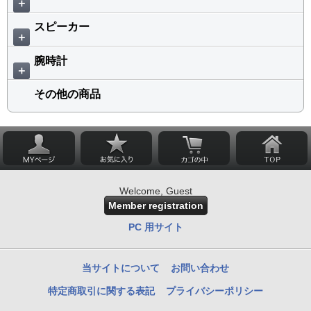
＋
スピーカー
＋
腕時計
＋
その他の商品
Welcome, Guest
Member registration
PC 用サイト
当サイトについて
お問い合わせ
特定商取引に関する表記
プライバシーポリシー