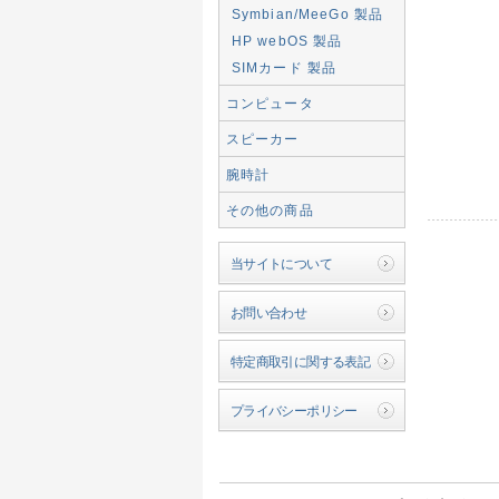
Symbian/MeeGo 製品
HP webOS 製品
SIMカード 製品
コンピュータ
スピーカー
腕時計
その他の商品
当サイトについて
お問い合わせ
特定商取引に関する表記
プライバシーポリシー