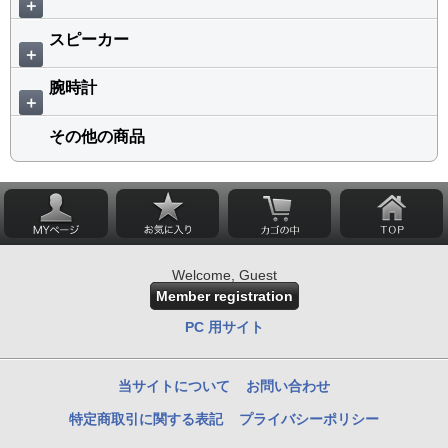
＋
スピーカー
＋
腕時計
＋
その他の商品
Welcome, Guest
Member registration
PC 用サイト
当サイトについて
お問い合わせ
特定商取引に関する表記
プライバシーポリシー