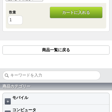
数量
カートに入れる
商品一覧に戻る
商品カテゴリー
モバイル
＋
コンピュータ