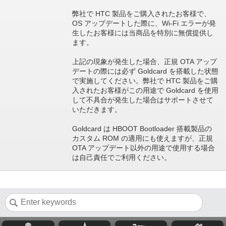
弊社で HTC 製品をご購入されたお客様で、
OS アップデートした際に、Wi-Fi エラーが発
生したお客様には当商品を特別に無償提供し
ます。
上記の現象が発生した場合、正規 OTA アップ
デートの際には必ず Goldcard を搭載した状態
で実施してください。弊社で HTC 製品をご購
入されたお客様がこの用途で Goldcard を使用
して不具合が発生した場合はサポートさせて
いただきます。
Goldcard は HBOOT Bootloader 搭載製品の
カスタム ROM の適用にも使えますが、正規
OTA アップデート以外の用途で使用する場合
は自己責任でご利用ください。