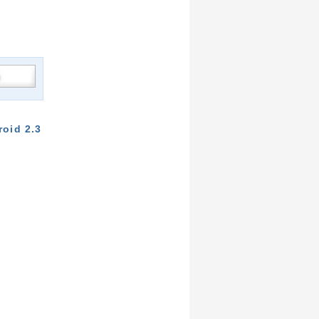
roid 2.3