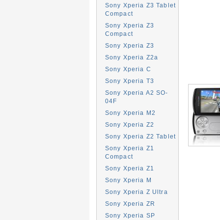
Sony Xperia Z3 Tablet
Compact
Sony Xperia Z3
Compact
Sony Xperia Z3
Sony Xperia Z2a
Sony Xperia C
Sony Xperia T3
Sony Xperia A2 SO-
04F
Sony Xperia M2
Sony Xperia Z2
Sony Xperia Z2 Tablet
Sony Xperia Z1
Compact
Sony Xperia Z1
Sony Xperia M
Sony Xperia Z Ultra
Sony Xperia ZR
Sony Xperia SP