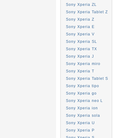
Sony Xperia ZL
Sony Xperia Tablet Z
Sony Xperia Z
Sony Xperia E
Sony Xperia V
Sony Xperia SL
Sony Xperia TX
Sony Xperia J
Sony Xperia miro
Sony Xperia T
Sony Xperia Tablet S
Sony Xperia tipo
Sony Xperia go
Sony Xperia neo L
Sony Xperia ion
Sony Xperia sola
Sony Xperia U
Sony Xperia P
Sony Xperia S