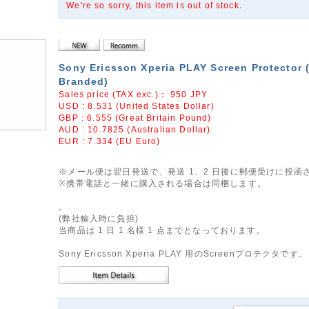
We're so sorry, this item is out of stock.
Sony Ericsson Xperia PLAY Screen Protector 
Branded)
Sales price (TAX exc.)：
950
JPY
USD : 8.531 (United States Dollar)
GBP : 6.555 (Great Britain Pound)
AUD : 10.7825 (Australian Dollar)
EUR : 7.334 (EU Euro)
※メール便は翌日発送で、発送 1、2 日後に郵便受けに投函
※携帯電話と一緒に購入される場合は同梱します。
。
(弊社輸入時に負担)
当商品は 1 日 1 名様 1 点までとなっております。
Sony Ericsson Xperia PLAY 用のScreenプロテクタです。