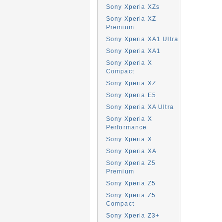
Sony Xperia XZs
Sony Xperia XZ
Premium
Sony Xperia XA1 Ultra
Sony Xperia XA1
Sony Xperia X
Compact
Sony Xperia XZ
Sony Xperia E5
Sony Xperia XA Ultra
Sony Xperia X
Performance
Sony Xperia X
Sony Xperia XA
Sony Xperia Z5
Premium
Sony Xperia Z5
Sony Xperia Z5
Compact
Sony Xperia Z3+