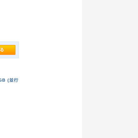
 8GB (並行