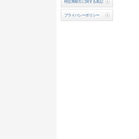
特定商取引に関する表記
プライバシーポリシー