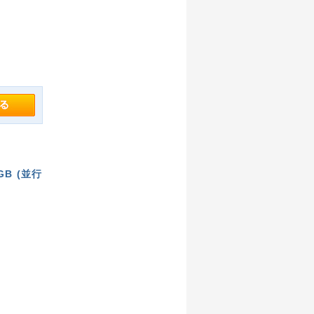
 8GB (並行