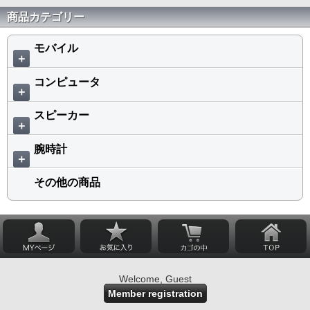
商品カテゴリー
モバイル
＋
コンピュータ
＋
スピーカー
＋
腕時計
＋
その他の商品
Welcome, Guest
Member registration