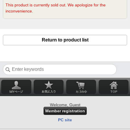
This product is currently sold out. We apologize for the
inconvenience.
Return to product list
Welcome, Guest
Member registration
PC site