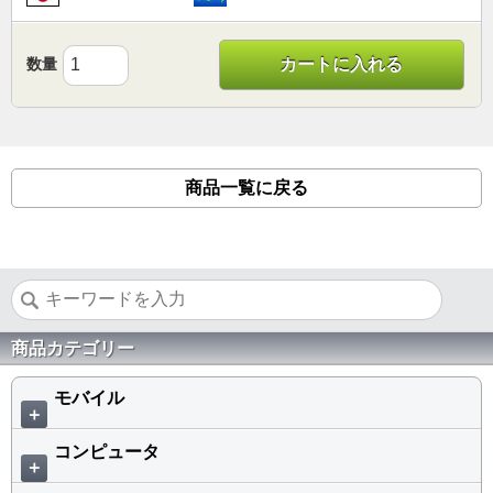
数量
カートに入れる
商品一覧に戻る
商品カテゴリー
モバイル
＋
コンピュータ
＋