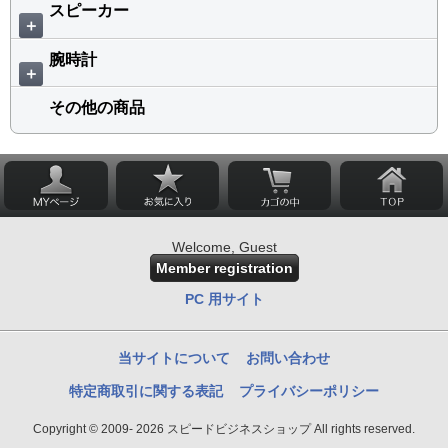
スピーカー
＋
腕時計
＋
その他の商品
Welcome, Guest
Member registration
PC 用サイト
当サイトについて
お問い合わせ
特定商取引に関する表記
プライバシーポリシー
Copyright © 2009- 2026 スピードビジネスショップ All rights reserved.