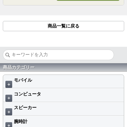
商品一覧に戻る
商品カテゴリー
モバイル
＋
コンピュータ
＋
スピーカー
＋
腕時計
＋